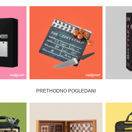
PRETHODNO POGLEDANI