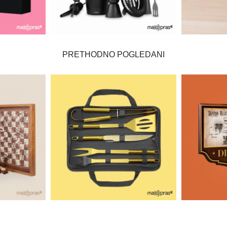
PRETHODNO POGLEDANI