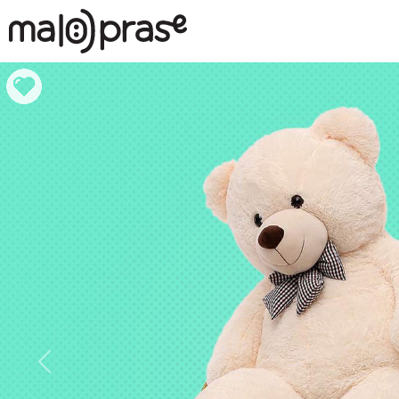
Previous