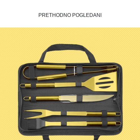
PRETHODNO POGLEDANI