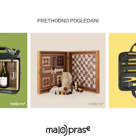
PRETHODNO POGLEDANI