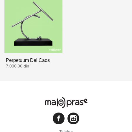
Perpetuum Del Caos
7.000,00 din
Telefon