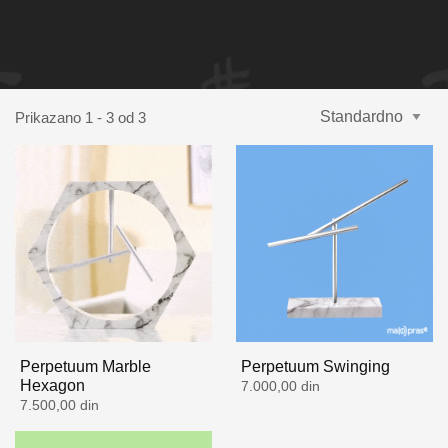
Prikazano 1 - 3 od 3
Perpetuum Marble
Perpetuum Swinging
Hexagon
7.000,00 din
7.500,00 din