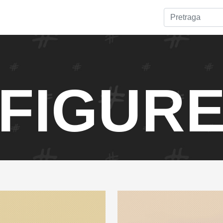
FIGUR