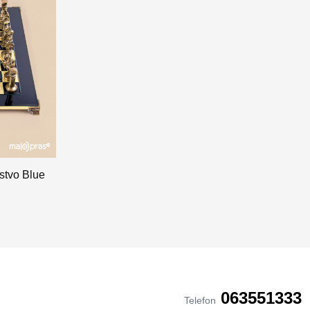
stvo Blue
063551333
Telefon